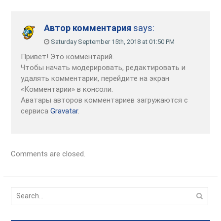
Автор комментария
says:
Saturday September 15th, 2018 at 01:50 PM
Привет! Это комментарий.
Чтобы начать модерировать, редактировать и
удалять комментарии, перейдите на экран
«Комментарии» в консоли.
Аватары авторов комментариев загружаются с
сервиса
Gravatar
.
Comments are closed.
S
e
a